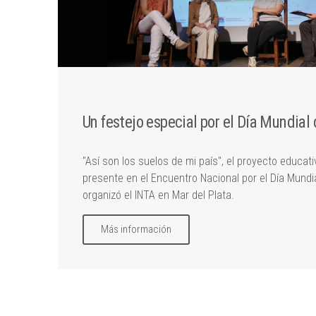
Un festejo especial por el Día Mundial 
"Así son los suelos de mi país", el proyecto educat
presente en el Encuentro Nacional por el Día Mundi
organizó el INTA en Mar del Plata.
Más información