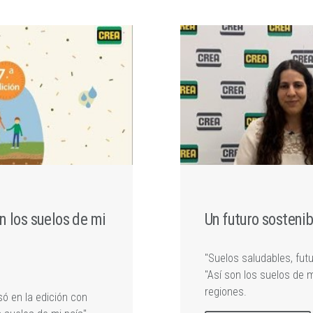
n los suelos de mi
Un futuro sostenib
"Suelos saludables, futu
"Así son los suelos de m
regiones.
ó en la edición con