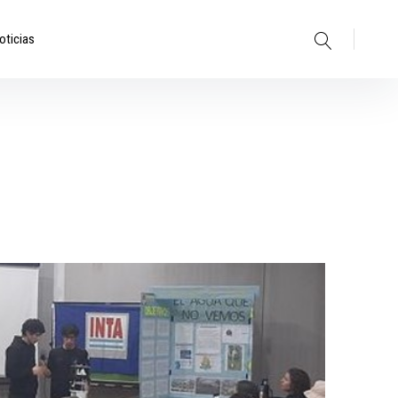
oticias