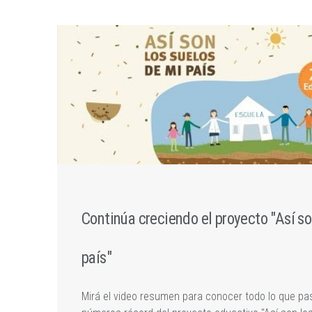
Continúa creciendo el proyecto "Así so
país"
Mirá el video resumen para conocer todo lo que pas