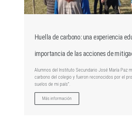
Huella de carbono: una experiencia edu
importancia de las acciones de mitiga
Alumnos del Instituto Secundario José María Paz mi
carbono del colegio y fueron reconocidos por el pr
suelos de mi país”.
Más información