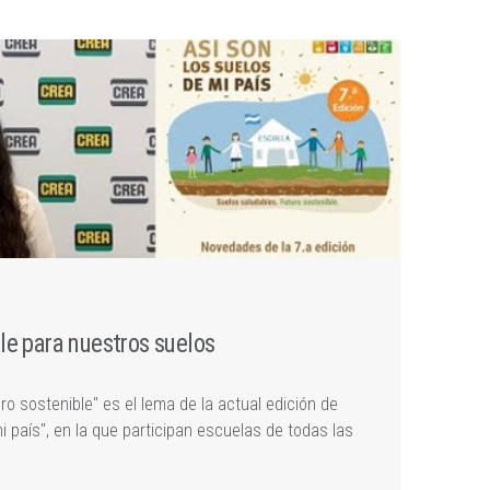
le para nuestros suelos
ro sostenible" es el lema de la actual edición de
i país", en la que participan escuelas de todas las