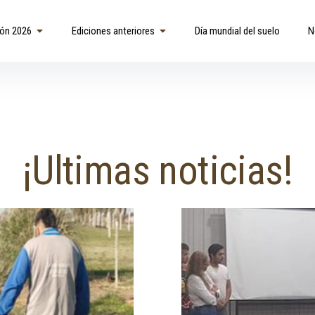
ión 2026
Ediciones anteriores
Día mundial del suelo
N
¡Ultimas noticias!