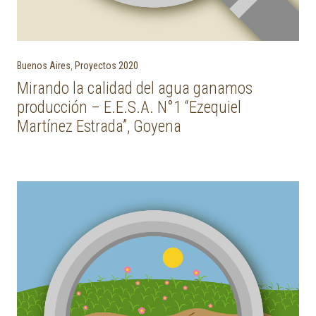
Buenos Aires
,
Proyectos 2020
Mirando la calidad del agua ganamos
producción – E.E.S.A. N°1 “Ezequiel
Martínez Estrada”, Goyena
Post navigation