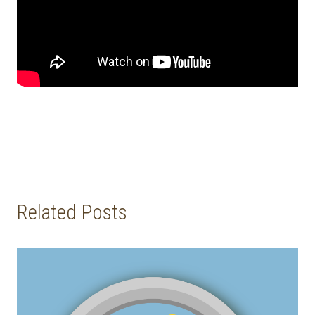
Related Posts