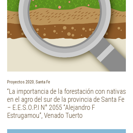
Proyectos 2020
,
Santa Fe
“La importancia de la forestación con nativas
en el agro del sur de la provincia de Santa Fe
– E.E.S.O.P.I N° 2055 “Alejandro F
Estrugamou”, Venado Tuerto