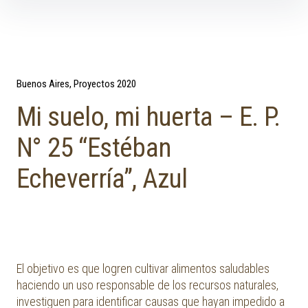
Skip to content
Buenos Aires
Proyectos 2020
Mi suelo, mi huerta – E. P.
N° 25 “Estéban
Echeverría”, Azul
El objetivo es que logren cultivar alimentos saludables
haciendo un uso responsable de los recursos naturales,
investiguen para identificar causas que hayan impedido a