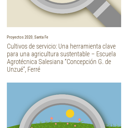
Proyectos 2020
,
Santa Fe
Cultivos de servicio: Una herramienta clave
para una agricultura sustentable – Escuela
Agrotécnica Salesiana “Concepción G. de
Unzué”, Ferré