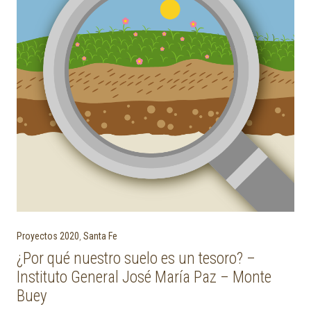
Proyectos 2020
,
Santa Fe
¿Por qué nuestro suelo es un tesoro? –
Instituto General José María Paz – Monte
Buey