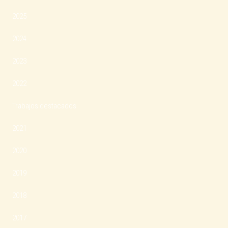
2025
2024
2023
2022
Trabajos destacados
2021
2020
2019
2018
2017