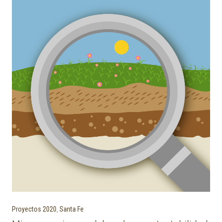
Proyectos 2020
,
Santa Fe