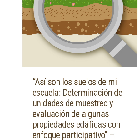
“Así son los suelos de mi
escuela: Determinación de
unidades de muestreo y
evaluación de algunas
propiedades edáficas con
enfoque participativo” –