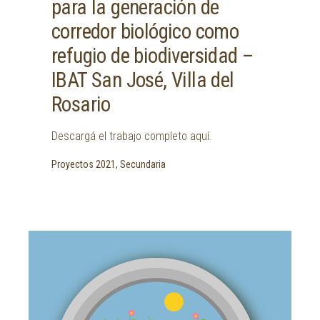
para la generación de
corredor biológico como
refugio de biodiversidad –
IBAT San José, Villa del
Rosario
Descargá el trabajo completo aquí.
Proyectos 2021, Secundaria