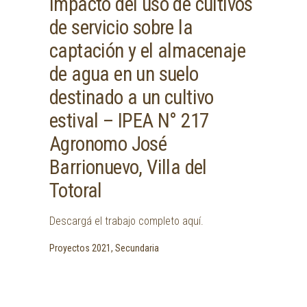
Impacto del uso de cultivos
de servicio sobre la
captación y el almacenaje
de agua en un suelo
destinado a un cultivo
estival – IPEA N° 217
Agronomo José
Barrionuevo, Villa del
Totoral
Descargá el trabajo completo aquí.
Proyectos 2021, Secundaria