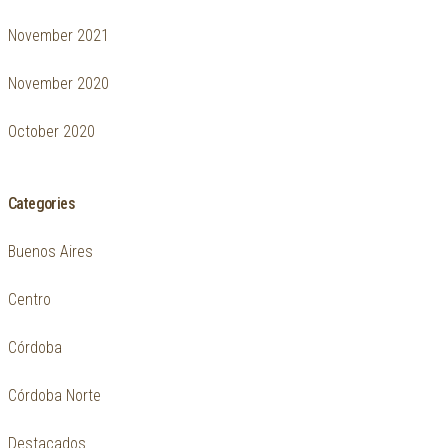
November 2021
November 2020
October 2020
Categories
Buenos Aires
Centro
Córdoba
Córdoba Norte
Destacados