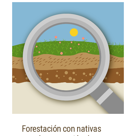
Forestación con nativas