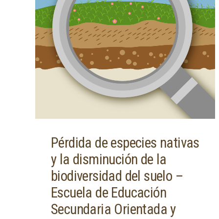
Pérdida de especies nativas
y la disminución de la
biodiversidad del suelo –
Escuela de Educación
Secundaria Orientada y