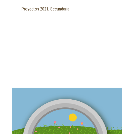
Proyectos 2021, Secundaria