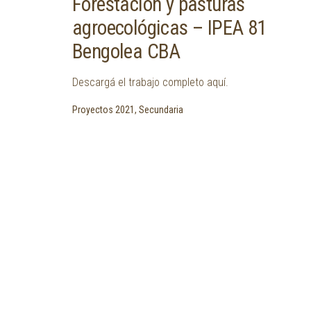
Forestación y pasturas
agroecológicas – IPEA 81
Bengolea CBA
Descargá el trabajo completo aquí.
Proyectos 2021, Secundaria