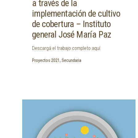
a través de la
implementación de cultivo
de cobertura – Instituto
general José María Paz
Descargá el trabajo completo aquí.
Proyectos 2021, Secundaria