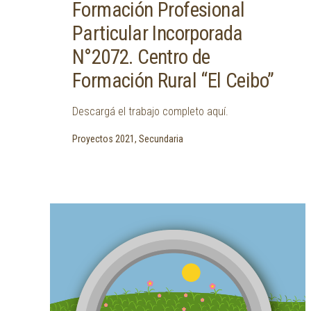
Formación Profesional
Particular Incorporada
N°2072. Centro de
Formación Rural “El Ceibo”
Descargá el trabajo completo aquí.
Proyectos 2021, Secundaria