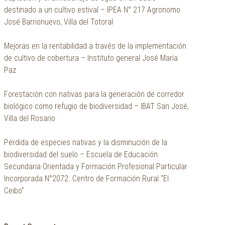
destinado a un cultivo estival – IPEA N° 217 Agronomo
José Barrionuevo, Villa del Totoral
Mejoras en la rentabilidad a través de la implementación
de cultivo de cobertura – Instituto general José María
Paz
Forestación con nativas para la generación de corredor
biológico como refugio de biodiversidad – IBAT San José,
Villa del Rosario
Pérdida de especies nativas y la disminución de la
biodiversidad del suelo – Escuela de Educación
Secundaria Orientada y Formación Profesional Particular
Incorporada N°2072. Centro de Formación Rural “El
Ceibo”