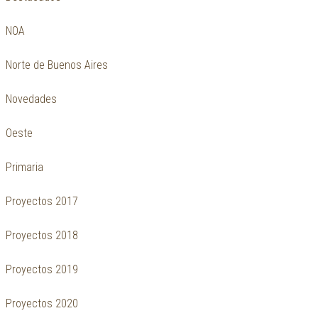
NOA
Norte de Buenos Aires
Novedades
Oeste
Primaria
Proyectos 2017
Proyectos 2018
Proyectos 2019
Proyectos 2020