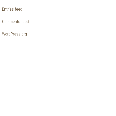
Entries feed
Comments feed
WordPress.org