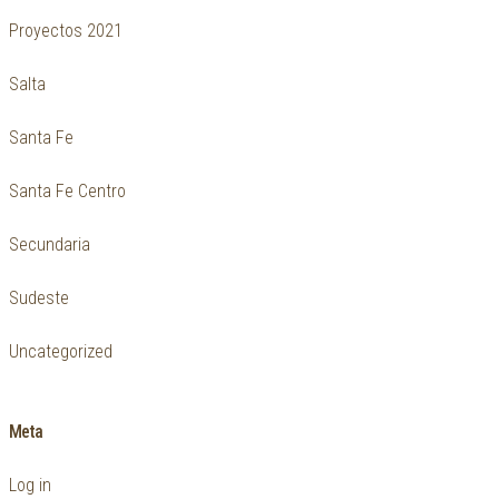
Proyectos 2021
Salta
Santa Fe
Santa Fe Centro
Secundaria
Sudeste
Uncategorized
Meta
Log in