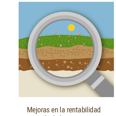
Mejoras en la rentabilidad