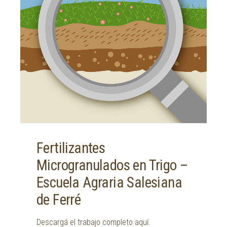
Fertilizantes
Microgranulados en Trigo –
Escuela Agraria Salesiana
de Ferré
Descargá el trabajo completo aquí.