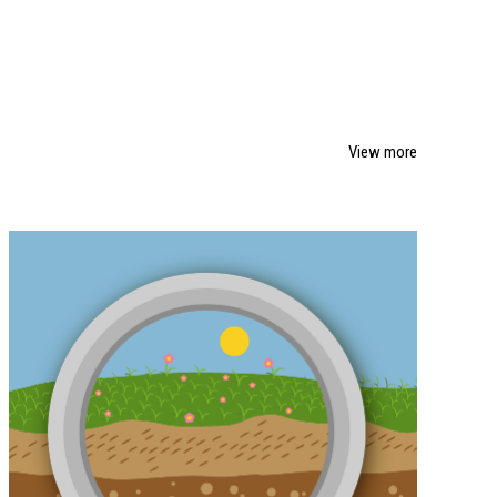
View more