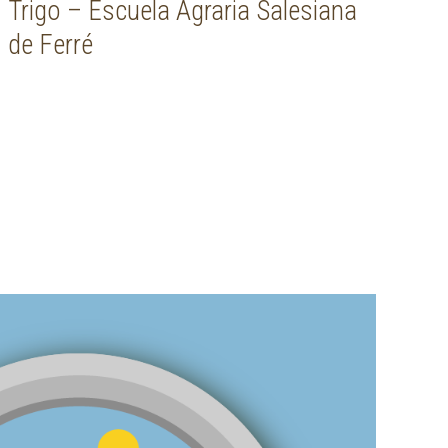
Trigo – Escuela Agraria Salesiana
de Ferré