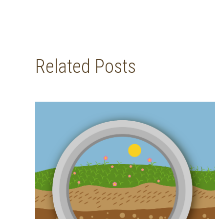
Related Posts