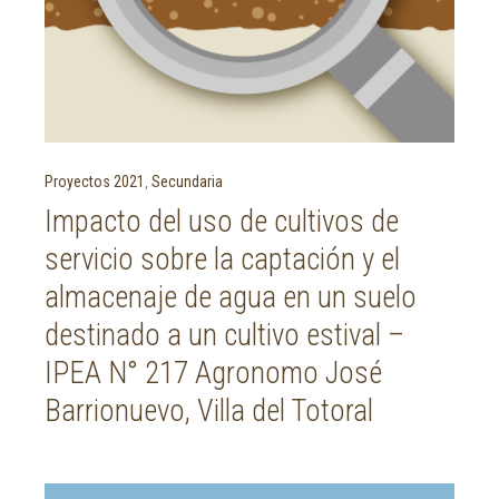
Proyectos 2021
,
Secundaria
Impacto del uso de cultivos de
servicio sobre la captación y el
almacenaje de agua en un suelo
destinado a un cultivo estival –
IPEA N° 217 Agronomo José
Barrionuevo, Villa del Totoral