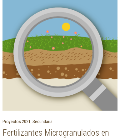
Proyectos 2021
,
Secundaria
Fertilizantes Microgranulados en