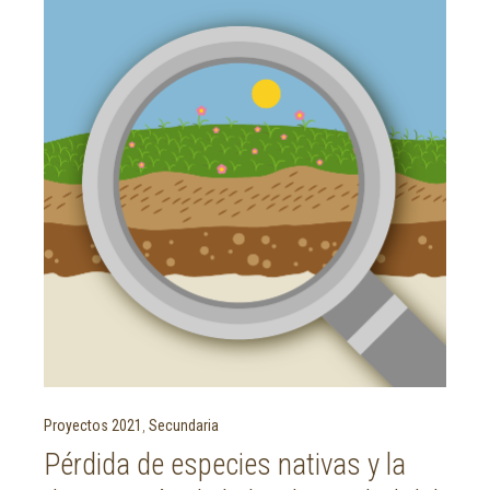
Proyectos 2021
,
Secundaria
Pérdida de especies nativas y la