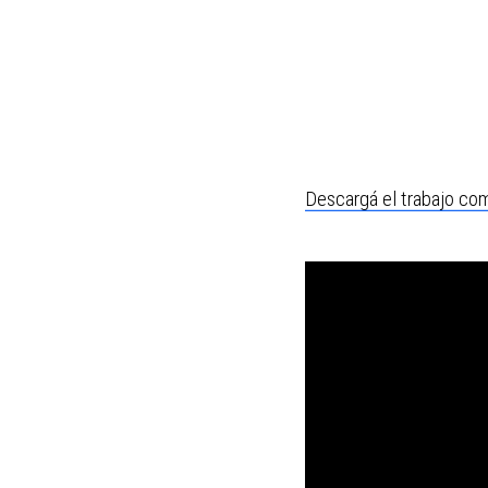
Descargá el trabajo com