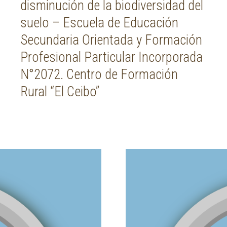
disminución de la biodiversidad del
suelo – Escuela de Educación
Secundaria Orientada y Formación
Profesional Particular Incorporada
N°2072. Centro de Formación
Rural “El Ceibo”