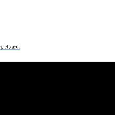
pleto aquí.