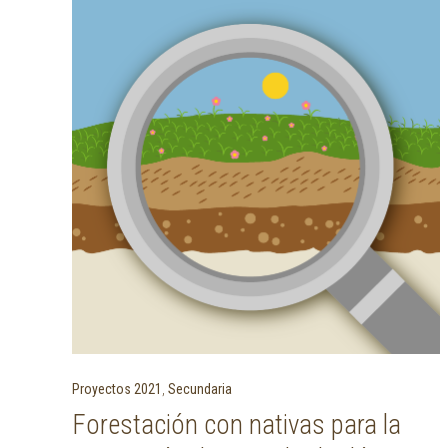
Proyectos 2021
,
Secundaria
Forestación con nativas para la