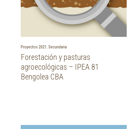
Proyectos 2021
,
Secundaria
Forestación y pasturas
agroecológicas – IPEA 81
Bengolea CBA