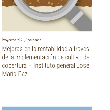
Proyectos 2021
,
Secundaria
Mejoras en la rentabilidad a través
de la implementación de cultivo de
cobertura – Instituto general José
María Paz