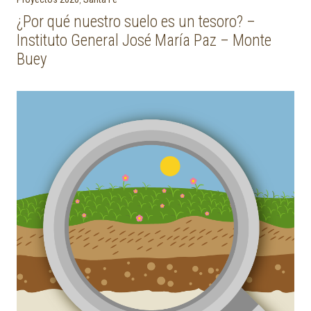
¿Por qué nuestro suelo es un tesoro? –
Instituto General José María Paz – Monte
Buey