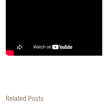
Related Posts