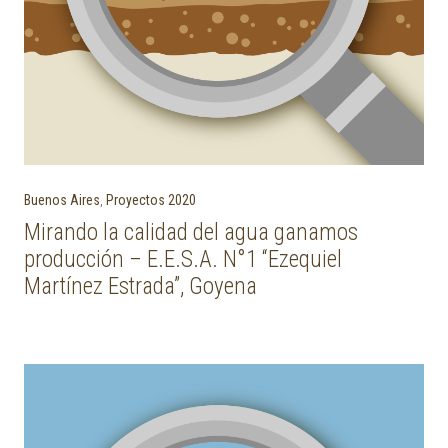
Buenos Aires
,
Proyectos 2020
Mirando la calidad del agua ganamos
producción – E.E.S.A. N°1 “Ezequiel
Martínez Estrada”, Goyena
Post navigation