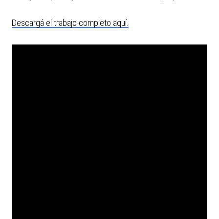
Descargá el trabajo completo aquí.