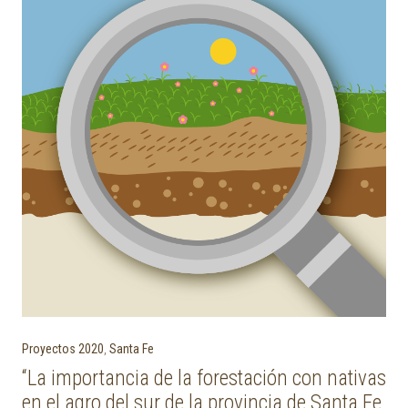
Proyectos 2020
,
Santa Fe
“La importancia de la forestación con nativas
en el agro del sur de la provincia de Santa Fe