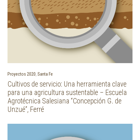
Proyectos 2020
,
Santa Fe
Cultivos de servicio: Una herramienta clave
para una agricultura sustentable – Escuela
Agrotécnica Salesiana “Concepción G. de
Unzué”, Ferré