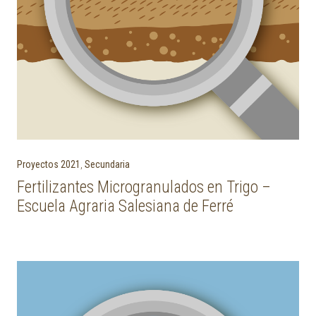
Proyectos 2021
,
Secundaria
Fertilizantes Microgranulados en Trigo –
Escuela Agraria Salesiana de Ferré
Post navigation