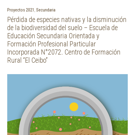
Proyectos 2021
,
Secundaria
Pérdida de especies nativas y la disminución
de la biodiversidad del suelo – Escuela de
Educación Secundaria Orientada y
Formación Profesional Particular
Incorporada N°2072. Centro de Formación
Rural “El Ceibo”