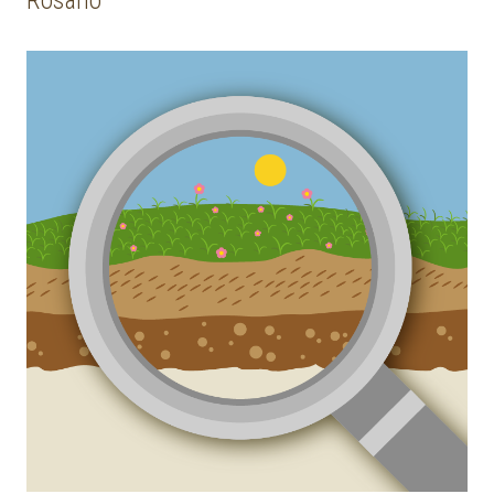
Rosario