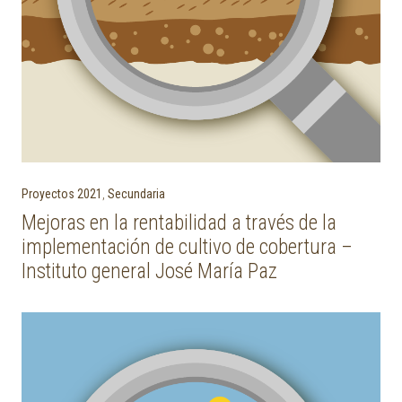
Proyectos 2021
,
Secundaria
Mejoras en la rentabilidad a través de la
implementación de cultivo de cobertura –
Instituto general José María Paz