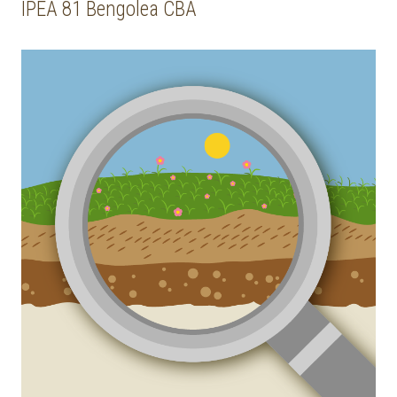
IPEA 81 Bengolea CBA