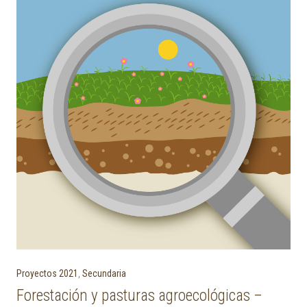
Proyectos 2021
,
Secundaria
Forestación y pasturas agroecológicas –