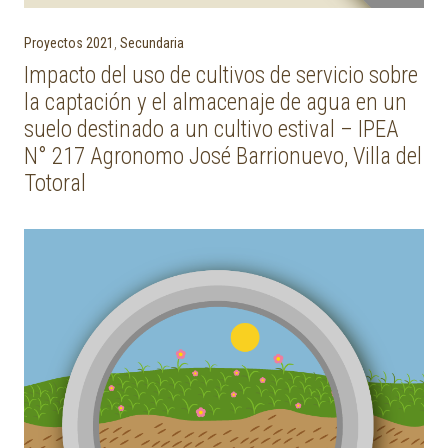
Proyectos 2021
,
Secundaria
Impacto del uso de cultivos de servicio sobre
la captación y el almacenaje de agua en un
suelo destinado a un cultivo estival – IPEA
N° 217 Agronomo José Barrionuevo, Villa del
Totoral