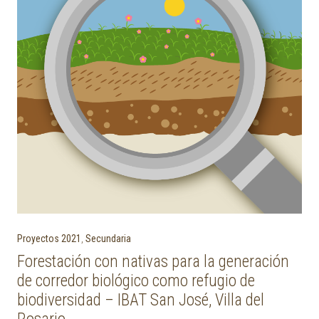
Proyectos 2021
,
Secundaria
Forestación con nativas para la generación
de corredor biológico como refugio de
biodiversidad – IBAT San José, Villa del