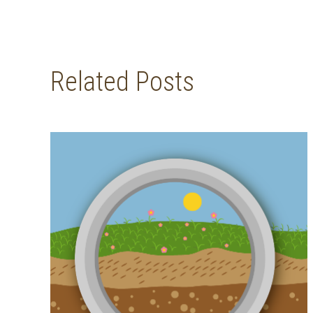
Related Posts