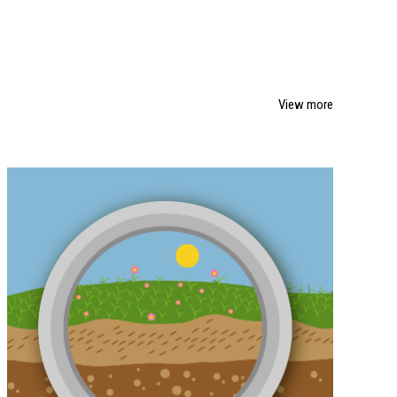
View more