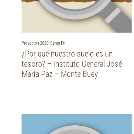
Proyectos 2020
,
Santa Fe
¿Por qué nuestro suelo es un
tesoro? – Instituto General José
María Paz – Monte Buey