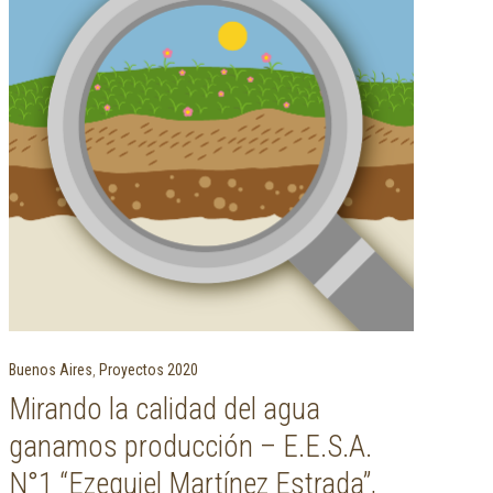
Buenos Aires
,
Proyectos 2020
Mirando la calidad del agua
ganamos producción – E.E.S.A.
N°1 “Ezequiel Martínez Estrada”,