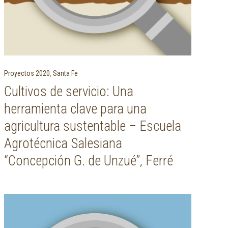
Proyectos 2020
,
Santa Fe
Cultivos de servicio: Una
herramienta clave para una
agricultura sustentable – Escuela
Agrotécnica Salesiana
“Concepción G. de Unzué”, Ferré