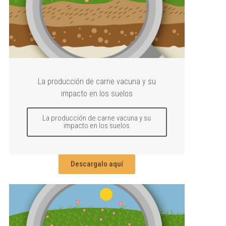
La producción de carne vacuna y su
impacto en los suelos
La producción de carne vacuna y su
impacto en los suelos
Descargalo aquí