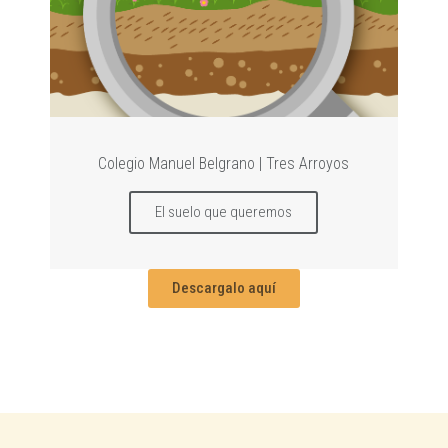
Colegio Manuel Belgrano | Tres Arroyos
El suelo que queremos
Descargalo aquí