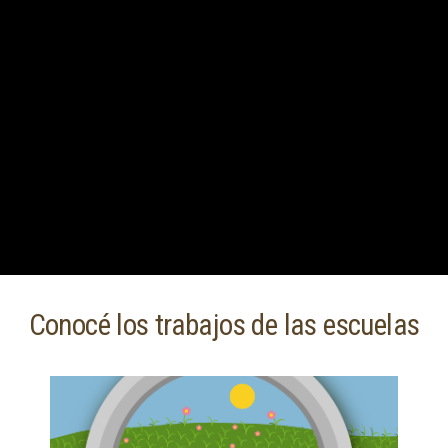
Conocé los trabajos de las escuelas