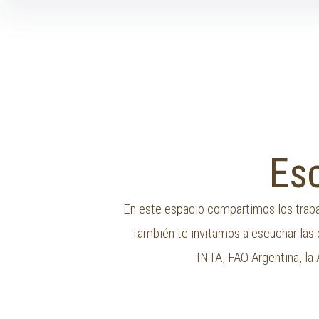
Esc
En este espacio compartimos los trabaj
También te invitamos a escuchar las 
INTA, FAO Argentina, la 