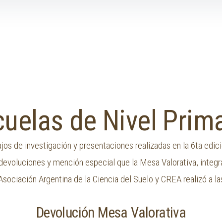
uelas de Nivel Prim
os de investigación y presentaciones realizadas en la 6ta edici
devoluciones y mención especial que la Mesa Valorativa, integra
Asociación Argentina de la Ciencia del Suelo y CREA realizó a la
Devolución Mesa Valorativa