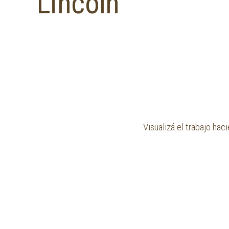
Lincoln
Visualizá el trabajo ha