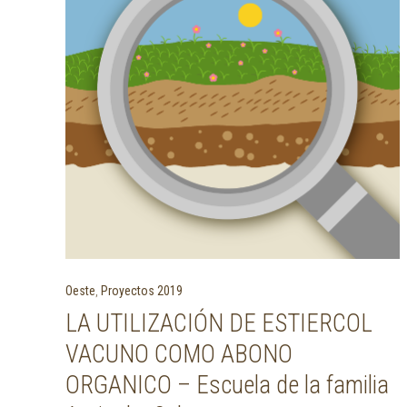
Oeste
,
Proyectos 2019
LA UTILIZACIÓN DE ESTIERCOL
VACUNO COMO ABONO
ORGANICO – Escuela de la familia