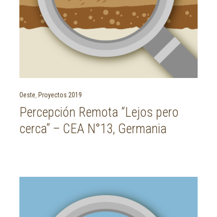
Oeste
,
Proyectos 2019
Percepción Remota “Lejos pero
cerca” – CEA N°13, Germania