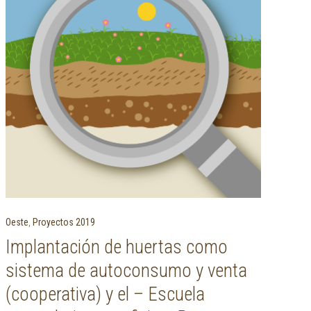
Oeste
,
Proyectos 2019
Implantación de huertas como
sistema de autoconsumo y venta
(cooperativa) y el – Escuela