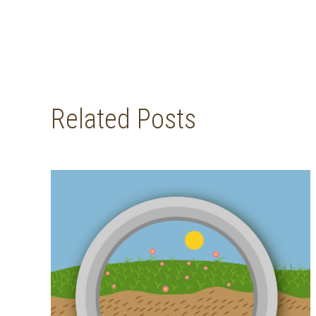
Related Posts