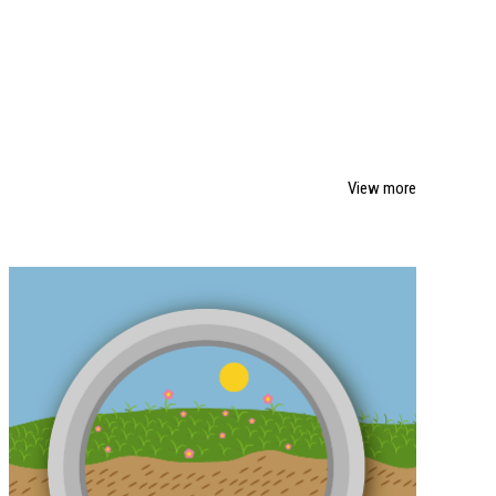
View more