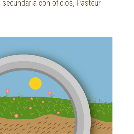
secundaria con oficios, Pasteur