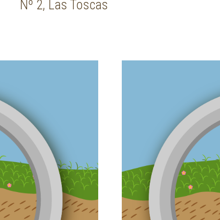
Nº 2, Las Toscas