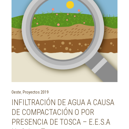
Oeste
,
Proyectos 2019
INFILTRACIÓN DE AGUA A CAUSA
DE COMPACTACIÓN O POR
PRESENCIA DE TOSCA – E.E.S.A