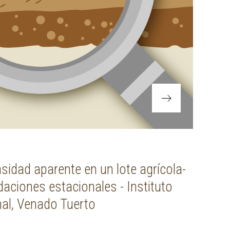
nsidad aparente en un lote agrícola-
aciones estacionales - Instituto
al, Venado Tuerto