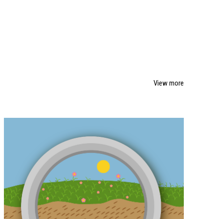
View more