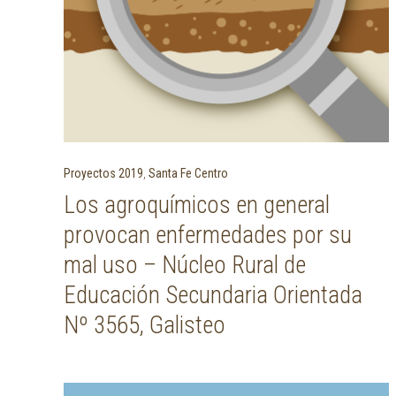
Proyectos 2019
,
Santa Fe Centro
Los agroquímicos en general
provocan enfermedades por su
mal uso – Núcleo Rural de
Educación Secundaria Orientada
Nº 3565, Galisteo