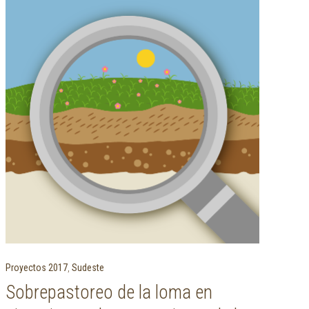
Proyectos 2017
,
Sudeste
Sobrepastoreo de la loma en