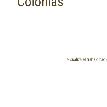
Colonias
Visualizá el trabajo ha