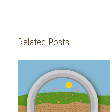
Related Posts