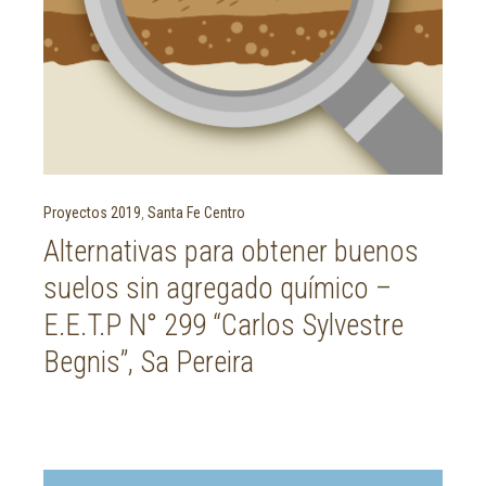
Proyectos 2019
,
Santa Fe Centro
Alternativas para obtener buenos
suelos sin agregado químico –
E.E.T.P N° 299 “Carlos Sylvestre
Begnis”, Sa Pereira