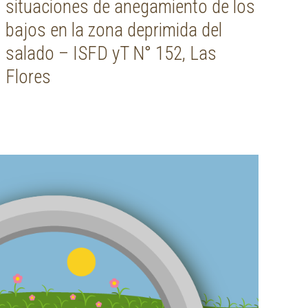
situaciones de anegamiento de los
bajos en la zona deprimida del
salado – ISFD yT N° 152, Las
Flores