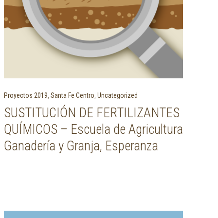
Proyectos 2019
,
Santa Fe Centro
,
Uncategorized
SUSTITUCIÓN DE FERTILIZANTES
QUÍMICOS – Escuela de Agricultura
Ganadería y Granja, Esperanza