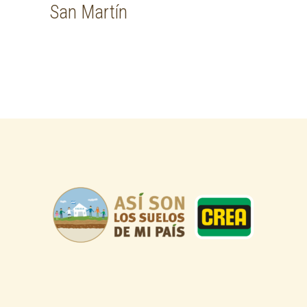
San Martín