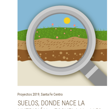
Proyectos 2019
,
Santa Fe Centro
SUELOS, DONDE NACE LA