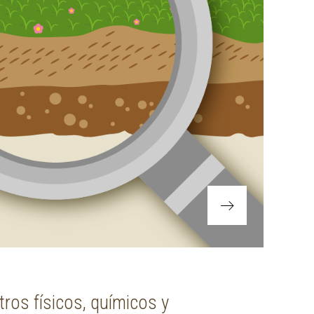
tros físicos, químicos y