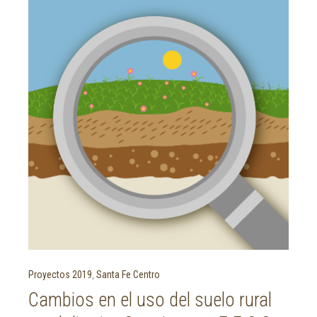
Proyectos 2019
,
Santa Fe Centro
Cambios en el uso del suelo rural